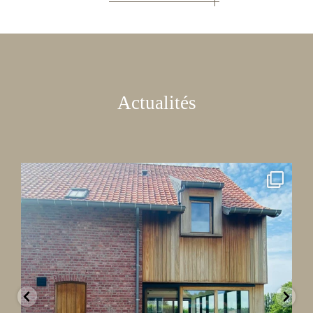
Actualités