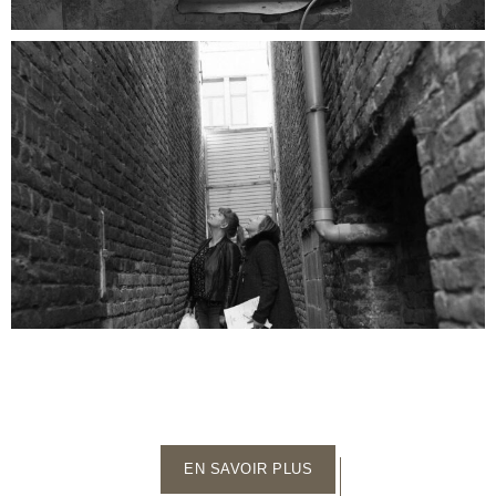
EN SAVOIR PLUS