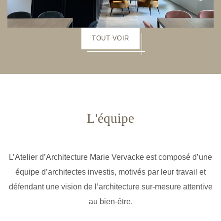
TOUT VOIR
L'équipe
L’Atelier d’Architecture Marie Vervacke est composé d’une
équipe d’architectes investis, motivés par leur travail et
défendant une vision de l’architecture sur-mesure attentive
au bien-être.