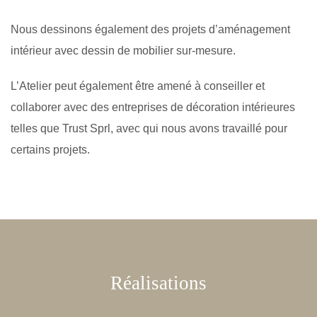
Nous dessinons également des projets d’aménagement
intérieur avec dessin de mobilier sur-mesure.
L’Atelier peut également être amené à conseiller et
collaborer avec des entreprises de décoration intérieures
telles que Trust Sprl, avec qui nous avons travaillé pour
certains projets.
Réalisations