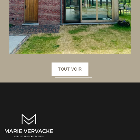
TOUT VOIR