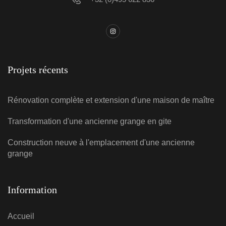
Projets récents
Rénovation complète et extension d'une maison de maître
Transformation d'une ancienne grange en gite
Construction neuve à l'emplacement d'une ancienne
grange
Information
Accueil