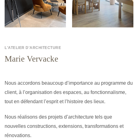
L'ATELIER D'ARCHITECTURE
Marie Vervacke
Nous accordons beaucoup d’importance au programme du
client, à l’organisation des espaces, au fonctionnalisme,
tout en défendant l’esprit et l’histoire des lieux.
Nous réalisons des projets d’architecture tels que
nouvelles constructions, extensions, transformations et
rénovations.